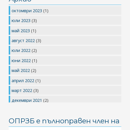
октомври 2023
(1)
юли 2023
(3)
май 2023
(1)
август 2022
(3)
юли 2022
(2)
юни 2022
(1)
май 2022
(2)
април 2022
(1)
март 2022
(3)
декември 2021
(2)
юли 2021
(1)
ОПРЗБ е пълноправен член на
май 2021
(1)