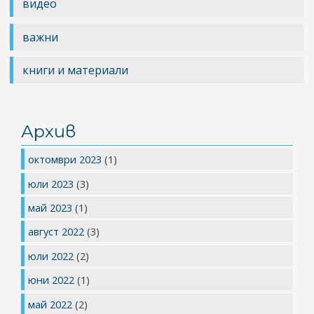
видео
важни
книги и материали
Архив
октомври 2023
(1)
юли 2023
(3)
май 2023
(1)
август 2022
(3)
юли 2022
(2)
юни 2022
(1)
май 2022
(2)