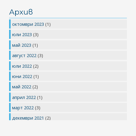
Архив
октомври 2023
(1)
юли 2023
(3)
май 2023
(1)
август 2022
(3)
юли 2022
(2)
юни 2022
(1)
май 2022
(2)
април 2022
(1)
март 2022
(3)
декември 2021
(2)
юли 2021
(1)