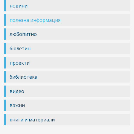
новини
полезна информация
любопитно
бюлетин
проекти
библиотека
видео
важни
книги и материали