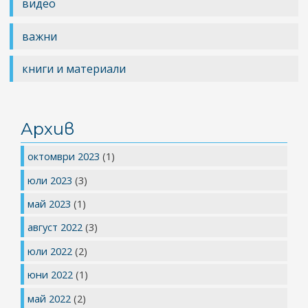
видео
важни
книги и материали
Архив
октомври 2023
(1)
юли 2023
(3)
май 2023
(1)
август 2022
(3)
юли 2022
(2)
юни 2022
(1)
май 2022
(2)