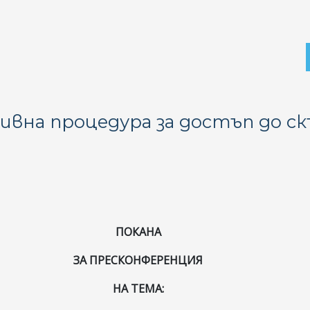
вна процедура за достъп до ск
ПОКАНА
ЗА ПРЕСКОНФЕРЕНЦИЯ
НА ТЕМА: