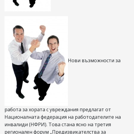
Нови възможности за
работа за хората с увреждания предлагат от
Националната федерация на работодателите на
инвалиди (НФРИ). Това стана ясно на третия
регионален форум „Предизвикателства за