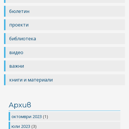
бюлетин
проекти
библиотека
видео
важни
книги и материали
Архив
октомври 2023
(1)
юли 2023
(3)