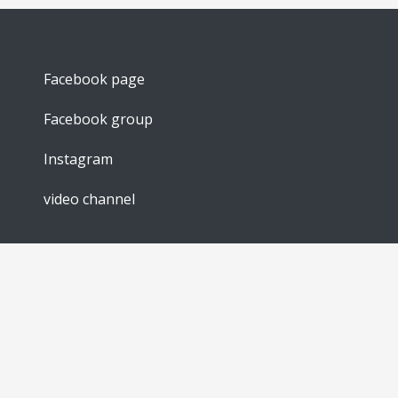
Facebook page
Facebook group
Instagram
video channel