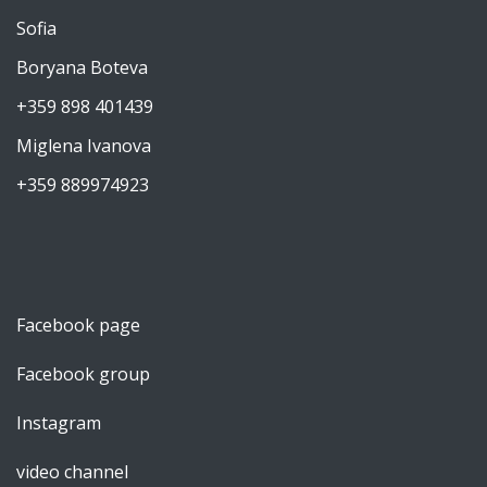
Sofia
Boryana Boteva
+359 898 401439
Miglena Ivanova
+359 889974923
Facebook page
Facebook group
Instagram
video channel