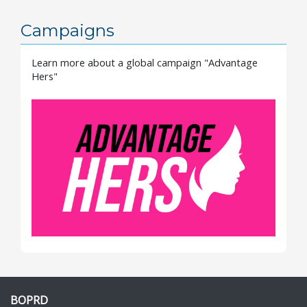
Campaigns
Learn more about a global campaign "Advantage
Hers"
BOPRD