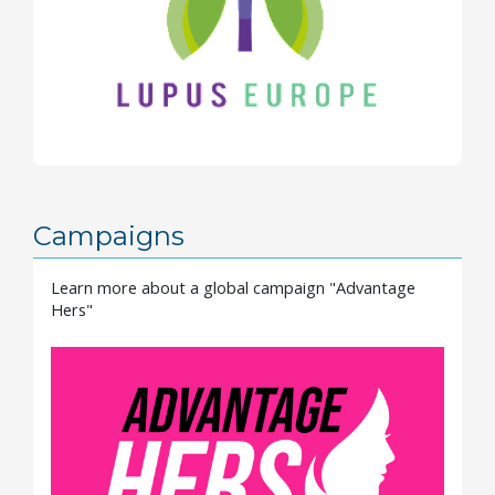
Campaigns
Learn more about a global campaign "Advantage
Hers"