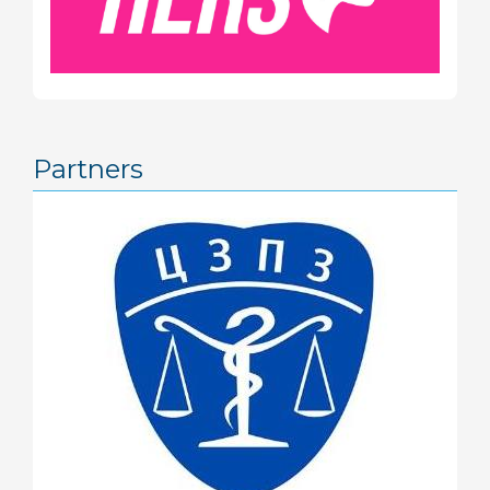
Partners